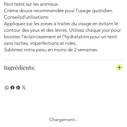
Non testé sur les animaux.
Crème douce recommendée pour l'usage quotidien.
Conseilsd'utilisations:
Appliquez sur les zones à traiter du visage en évitant le
contour des yeux et des lèvres. Utilisez chaque jour pour
booster l'éclaircissement et l'hydratation pour un teint
sans taches, imperfections et rides.
Sublimez votre peau en moins de 2 semaines.
Ingrédients:
Chargement...