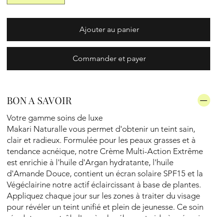
Ajouter au panier
Commander et payer
BON A SAVOIR
Votre gamme soins de luxe
Makari Naturalle vous permet d'obtenir un teint sain,
clair et radieux. Formulée pour les peaux grasses et à
tendance acnéique, notre Crème Multi-Action Extrême
est enrichie à l'huile d'Argan hydratante, l'huile
d'Amande Douce, contient un écran solaire SPF15 et la
Végéclairine notre actif éclaircissant à base de plantes.
Appliquez chaque jour sur les zones à traiter du visage
pour révéler un teint unifié et plein de jeunesse. Ce soin