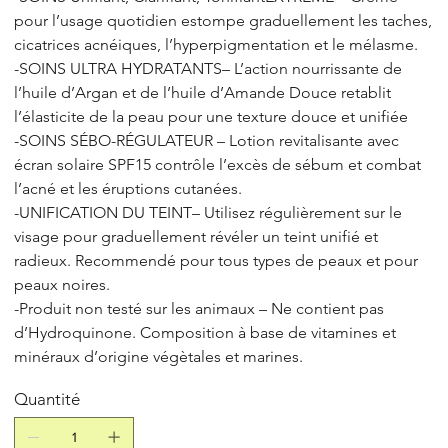
pour l’usage quotidien estompe graduellement les taches,
cicatrices acnéiques, l’hyperpigmentation et le mélasme.
-SOINS ULTRA HYDRATANTS– L’action nourrissante de
l’huile d’Argan et de l’huile d’Amande Douce retablit
l’élasticite de la peau pour une texture douce et unifiée
-SOINS SÉBO-RÉGULATEUR – Lotion revitalisante avec
écran solaire SPF15 contrôle l’excès de sébum et combat
l’acné et les éruptions cutanées.
-UNIFICATION DU TEINT– Utilisez régulièrement sur le
visage pour graduellement révéler un teint unifié et
radieux. Recommendé pour tous types de peaux et pour
peaux noires.
-Produit non testé sur les animaux – Ne contient pas
d’Hydroquinone. Composition à base de vitamines et
minéraux d’origine végètales et marines.
Quantité