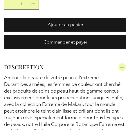
Ajouter au panier
Commander et payer
DESCREPTION
Amenez la beauté de votre peau à l'extrême.
Durant des années, les femmes de couleur ont cherché
des produits de soins de peau haut de gamme conçus
exclusivement pour leurs préoccupations uniques. Enfin,
avec la collection Extreme de Makari, tout le monde
peut atteindre le teint clair, lisse et brillant dont ils ont
toujours rêvé. Spécialement formulé pour tous les types
de peaux, notre Huile Corporelle Botanique Extrême est