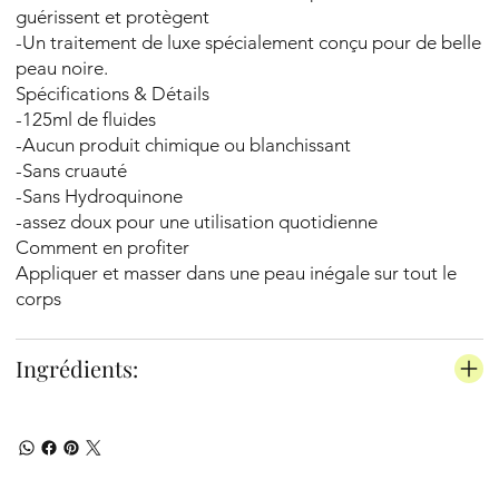
guérissent et protègent
-Un traitement de luxe spécialement conçu pour de belle
peau noire.
Spécifications & Détails
-125ml de fluides
-Aucun produit chimique ou blanchissant
-Sans cruauté
-Sans Hydroquinone
-assez doux pour une utilisation quotidienne
Comment en profiter
Appliquer et masser dans une peau inégale sur tout le
corps
Ingrédients: