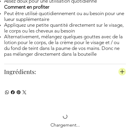
Assez doux pour une utilisation quotidienne
Comment en profiter
Peut être utilisé quotidiennement ou au besoin pour une
lueur supplémentaire
Appliquez une petite quantité directement sur le visage,
le corps ou les cheveux au besoin
Alternativement, mélangez quelques gouttes avec de la
lotion pour le corps, de la crème pour le visage et / ou
du fond de teint dans la paume de vos mains. Donc ne
pas mélanger directement dans la bouteille
Ingrédients:
Chargement...