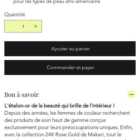
pour les types de peau afro-américaine
Quantité
Ajouter au panier
Commander et payer
Bon à savoir
L'étalon-or de la beauté qui brille de l'intérieur !
Depuis des années, les femmes de couleur recherchent
des produits de soin haut de gamme conçus
exclusivement pour leurs préoccupations uniques. Enfin,
avec la collection 24K Rose Gold de Makari, tout le