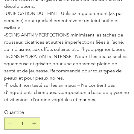
décolorations.
-UNIFICATION DU TEINT– Utilisez régulièrement (3x par
semaine) pour graduellement révéler un teint unifié et
radieux
-SOINS ANTI-IMPERFECTIONS minimisent les taches de
rousseur, cicatrices et autres imperfections liées à l’acné,
au mélasme, aux effêts solaires et à l’hyperpigmentation.
-SOINS HYDRATANTS INTENSE– Nourrit les peaux sèches,
squameuse et grisâtre pour une apparence pleine de
santé et de jeunesse. Recommendé pour tous types de
peaux et pour peaux noires.
-Produit non testé sur les animaux – Ne contient pas
d’ingrédients chimiques. Composition à base de glycérine
et vitamines d’origine végètales et marines.
Quantité