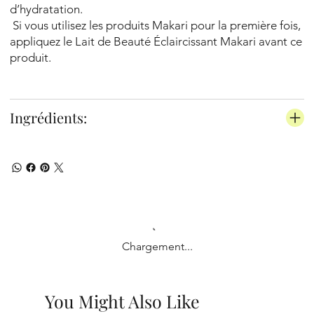
d’hydratation.
Si vous utilisez les produits Makari pour la première fois,
appliquez le Lait de Beauté Éclaircissant Makari avant ce
produit.
Ingrédients:
Chargement...
You Might Also Like