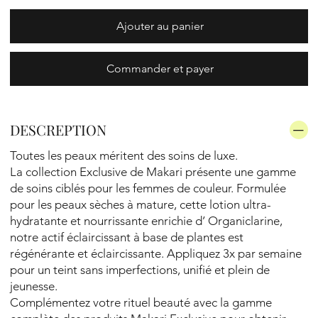
Ajouter au panier
Commander et payer
DESCREPTION
Toutes les peaux méritent des soins de luxe.
La collection Exclusive de Makari présente une gamme
de soins ciblés pour les femmes de couleur. Formulée
pour les peaux sèches à mature, cette lotion ultra-
hydratante et nourrissante enrichie d’ Organiclarine,
notre actif éclaircissant à base de plantes est
régénérante et éclaircissante. Appliquez 3x par semaine
pour un teint sans imperfections, unifié et plein de
jeunesse.
Complémentez votre rituel beauté avec la gamme