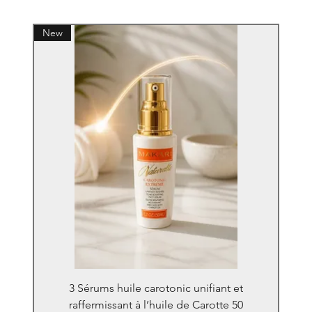
New
3 Sérums huile carotonic unifiant et
raffermissant à l’huile de Carotte 50