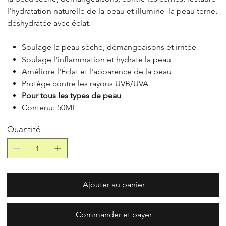
l'hydratation naturelle de la peau et illumine la peau terne,
déshydratée avec éclat.
Soulage la peau sèche, démangeaisons et irritée
Soulage l'inflammation et hydrate la peau
Améliore l'Éclat et l'apparence de la peau
Protège contre les rayons UVB/UVA
Pour tous les types de peau
Contenu: 50ML
Quantité
Ajouter au panier
Commander et payer