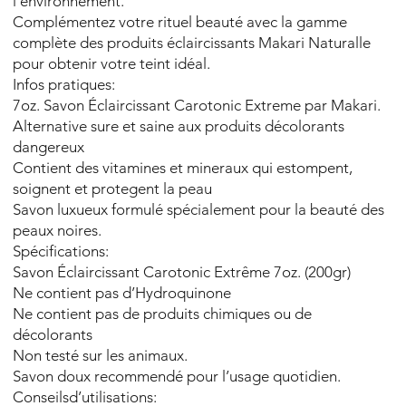
l’environnement.
Complémentez votre rituel beauté avec la gamme
complète des produits éclaircissants Makari Naturalle
pour obtenir votre teint idéal.
Infos pratiques:
7oz. Savon Éclaircissant Carotonic Extreme par Makari.
Alternative sure et saine aux produits décolorants
dangereux
Contient des vitamines et mineraux qui estompent,
soignent et protegent la peau
Savon luxueux formulé spécialement pour la beauté des
peaux noires.
Spécifications:
Savon Éclaircissant Carotonic Extrême 7oz. (200gr)
Ne contient pas d’Hydroquinone
Ne contient pas de produits chimiques ou de
décolorants
Non testé sur les animaux.
Savon doux recommendé pour l’usage quotidien.
Conseilsd’utilisations: