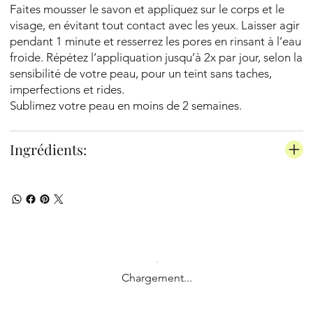
Faites mousser le savon et appliquez sur le corps et le
visage, en évitant tout contact avec les yeux. Laisser agir
pendant 1 minute et resserrez les pores en rinsant à l’eau
froide. Répétez l’appliquation jusqu’à 2x par jour, selon la
sensibilité de votre peau, pour un teint sans taches,
imperfections et rides.
Sublimez votre peau en moins de 2 semaines.
Ingrédients:
Chargement...