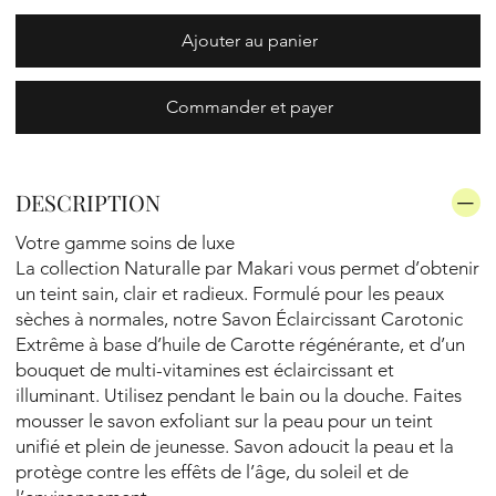
Ajouter au panier
Commander et payer
DESCRIPTION
Votre gamme soins de luxe
La collection Naturalle par Makari vous permet d’obtenir
un teint sain, clair et radieux. Formulé pour les peaux
sèches à normales, notre Savon Éclaircissant Carotonic
Extrême à base d’huile de Carotte régénérante, et d’un
bouquet de multi-vitamines est éclaircissant et
illuminant. Utilisez pendant le bain ou la douche. Faites
mousser le savon exfoliant sur la peau pour un teint
unifié et plein de jeunesse. Savon adoucit la peau et la
protège contre les effêts de l’âge, du soleil et de