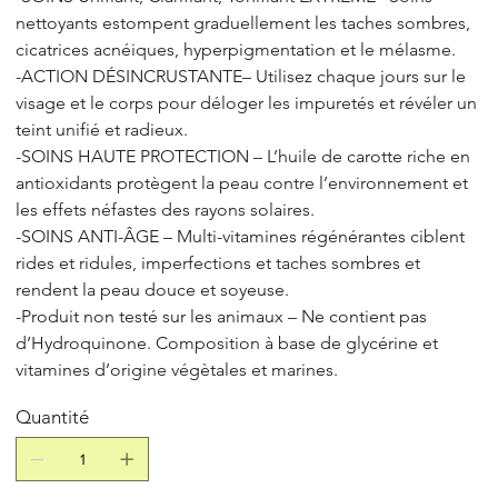
nettoyants estompent graduellement les taches sombres,
cicatrices acnéiques, hyperpigmentation et le mélasme.
-ACTION DÉSINCRUSTANTE– Utilisez chaque jours sur le
visage et le corps pour déloger les impuretés et révéler un
teint unifié et radieux.
-SOINS HAUTE PROTECTION – L’huile de carotte riche en
antioxidants protègent la peau contre l’environnement et
les effets néfastes des rayons solaires.
-SOINS ANTI-ÂGE – Multi-vitamines régénérantes ciblent
rides et ridules, imperfections et taches sombres et
rendent la peau douce et soyeuse.
-Produit non testé sur les animaux – Ne contient pas
d’Hydroquinone. Composition à base de glycérine et
vitamines d’origine végètales et marines.
Quantité