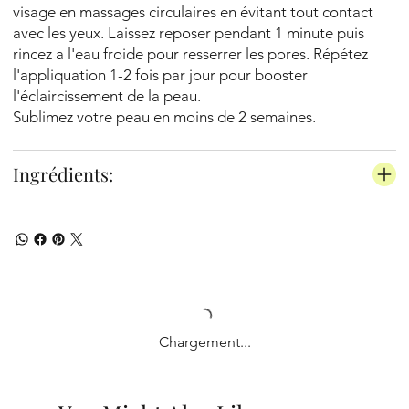
visage en massages circulaires en évitant tout contact
avec les yeux. Laissez reposer pendant 1 minute puis
rincez a l'eau froide pour resserrer les pores. Répétez
l'appliquation 1-2 fois par jour pour booster
l'éclaircissement de la peau.
Sublimez votre peau en moins de 2 semaines.
Ingrédients:
Chargement...