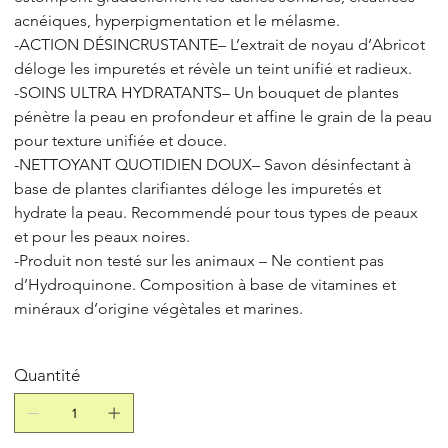
acnéiques, hyperpigmentation et le mélasme.
-ACTION DÉSINCRUSTANTE– L’extrait de noyau d’Abricot
déloge les impuretés et révèle un teint unifié et radieux.
-SOINS ULTRA HYDRATANTS– Un bouquet de plantes
pénètre la peau en profondeur et affine le grain de la peau
pour texture unifiée et douce.
-NETTOYANT QUOTIDIEN DOUX– Savon désinfectant à
base de plantes clarifiantes déloge les impuretés et
hydrate la peau. Recommendé pour tous types de peaux
et pour les peaux noires.
-Produit non testé sur les animaux – Ne contient pas
d’Hydroquinone. Composition à base de vitamines et
minéraux d’origine végètales et marines.
Quantité