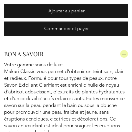
Ajouter au panier
Commander et payer
BON A SAVOIR
Votre gamme soins de luxe.
Makari Classic vous permet d'obtenir un teint sain, clair
et radieux. Formulé pour tous types de peaux, notre
Savon Exfoliant Clarifiant est enrichi d'huile de noyau
d'abricot adoucissant, d'extraits de plantes hydratantes
et d'un cocktail d'actifs éclaircissants. Faites mousser ce
savon sur la peau pendant le bain ou sous la douche
pour promouvoir une peau fraiche et jeune, sans
éruptions acnéiques, cicatrices et décolorations. Ce
savon antioxidant est idéal pour soigner les éruptions