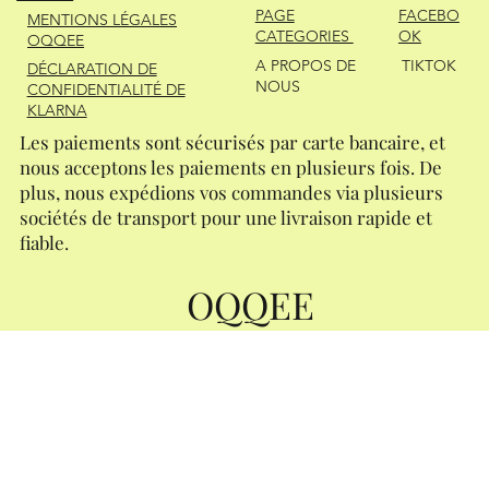
FACEBO
PAGE
MENTIONS LÉGALES
OK
CATEGORIES
OQQEE
A PROPOS DE
TIKTOK
DÉCLARATION DE
NOUS
CONFIDENTIALITÉ DE
KLARNA
Les paiements sont sécurisés par carte bancaire, et
nous acceptons les paiements en plusieurs fois. De
plus, nous expédions vos commandes via plusieurs
sociétés de transport pour une livraison rapide et
fiable.
OQQEE