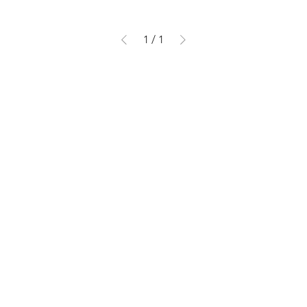
1
/
1