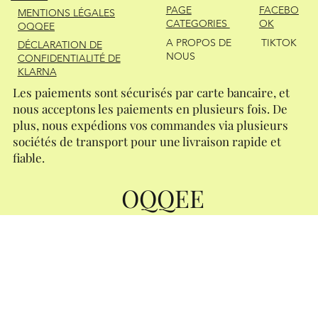
FACEBO
PAGE
MENTIONS LÉGALES
OK
CATEGORIES
OQQEE
A PROPOS DE
TIKTOK
DÉCLARATION DE
NOUS
CONFIDENTIALITÉ DE
KLARNA
Les paiements sont sécurisés par carte bancaire, et
nous acceptons les paiements en plusieurs fois. De
plus, nous expédions vos commandes via plusieurs
sociétés de transport pour une livraison rapide et
fiable.
OQQEE