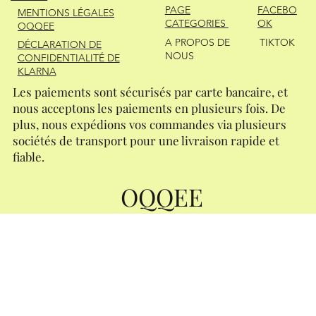
FACEBO
PAGE
MENTIONS LÉGALES
OK
CATEGORIES
OQQEE
A PROPOS DE
TIKTOK
DÉCLARATION DE
NOUS
CONFIDENTIALITÉ DE
KLARNA
Les paiements sont sécurisés par carte bancaire, et
nous acceptons les paiements en plusieurs fois. De
plus, nous expédions vos commandes via plusieurs
sociétés de transport pour une livraison rapide et
fiable.
OQQEE