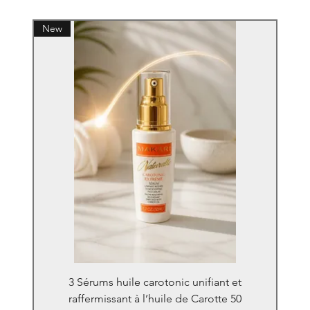
New
3 Sérums huile carotonic unifiant et
raffermissant à l’huile de Carotte 50