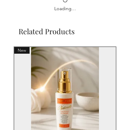
Loading…
Related Products
New