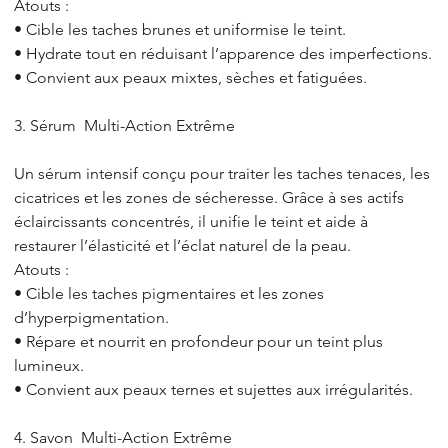
Atouts :
• Cible les taches brunes et uniformise le teint.
• Hydrate tout en réduisant l’apparence des imperfections.
• Convient aux peaux mixtes, sèches et fatiguées.
3. Sérum Multi-Action Extrême
Un sérum intensif conçu pour traiter les taches tenaces, les
cicatrices et les zones de sécheresse. Grâce à ses actifs
éclaircissants concentrés, il unifie le teint et aide à
restaurer l’élasticité et l’éclat naturel de la peau.
Atouts :
• Cible les taches pigmentaires et les zones
d’hyperpigmentation.
• Répare et nourrit en profondeur pour un teint plus
lumineux.
• Convient aux peaux ternes et sujettes aux irrégularités.
4. Savon Multi-Action Extrême