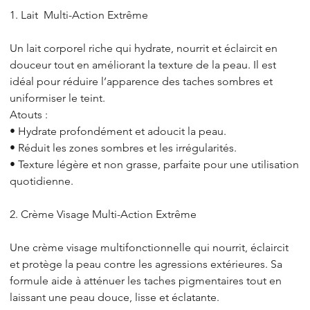
1. Lait Multi-Action Extrême
Un lait corporel riche qui hydrate, nourrit et éclaircit en
douceur tout en améliorant la texture de la peau. Il est
idéal pour réduire l’apparence des taches sombres et
uniformiser le teint.
Atouts :
• Hydrate profondément et adoucit la peau.
• Réduit les zones sombres et les irrégularités.
• Texture légère et non grasse, parfaite pour une utilisation
quotidienne.
2. Crème Visage Multi-Action Extrême
Une crème visage multifonctionnelle qui nourrit, éclaircit
et protège la peau contre les agressions extérieures. Sa
formule aide à atténuer les taches pigmentaires tout en
laissant une peau douce, lisse et éclatante.