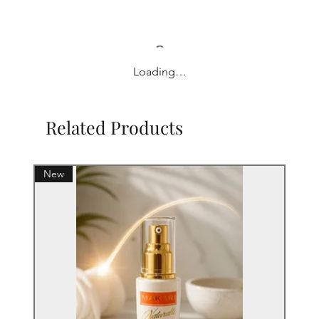
Loading…
Related Products
New