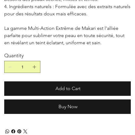
4. Ingrédients naturels : Formulée avec des extraits naturels
pour des résultats doux mais efficaces.
La gamme Multi-Action Extrême de Makari est l’alliée
parfaite pour sublimer votre peau en toute sécurité, tout
en révélant un teint éclatant, uniforme et sain.
Quantity
Add to Cart
Buy Now