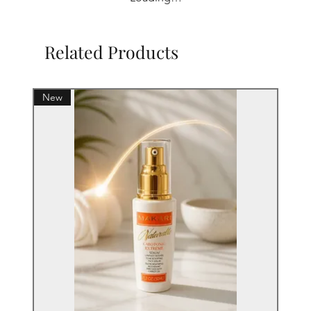
Related Products
New