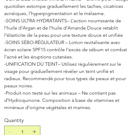
quotidien estompe graduellement les taches, cicatrices
acnéiques, l’hyperpigmentation et le mélasme.
-SOINS ULTRA HYDRATANTS– L’action nourrissante de
l’huile d’Argan et de l’huile d’Amande Douce retablit
l’élasticite de la peau pour une texture douce et unifiée
-SOINS SÉBO-RÉGULATEUR – Lotion revitalisante avec
écran solaire SPF15 contrôle l’excès de sébum et combat
l’acné et les éruptions cutanées.
-UNIFICATION DU TEINT– Utilisez régulièrement sur le
visage pour graduellement révéler un teint unifié et
radieux. Recommendé pour tous types de peaux et pour
peaux noires.
-Produit non testé sur les animaux – Ne contient pas
d’Hydroquinone. Composition à base de vitamines et
minéraux d’origine végètales et marines.
Quantity