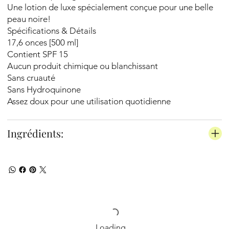
Une lotion de luxe spécialement conçue pour une belle
peau noire!
Spécifications & Détails
17,6 onces [500 ml]
Contient SPF 15
Aucun produit chimique ou blanchissant
Sans cruauté
Sans Hydroquinone
Assez doux pour une utilisation quotidienne
Ingrédients:
Loading…