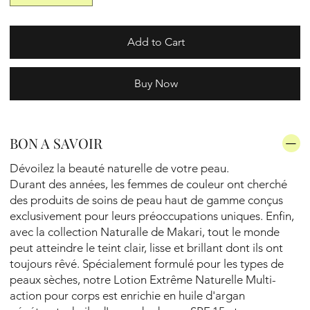
Add to Cart
Buy Now
BON A SAVOIR
Dévoilez la beauté naturelle de votre peau.
Durant des années, les femmes de couleur ont cherché
des produits de soins de peau haut de gamme conçus
exclusivement pour leurs préoccupations uniques. Enfin,
avec la collection Naturalle de Makari, tout le monde
peut atteindre le teint clair, lisse et brillant dont ils ont
toujours rêvé. Spécialement formulé pour les types de
peaux sèches, notre Lotion Extrême Naturelle Multi-
action pour corps est enrichie en huile d'argan