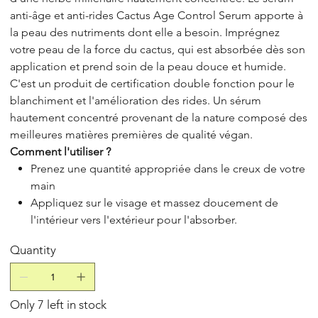
anti-âge et anti-rides Cactus Age Control Serum apporte à
la peau des nutriments dont elle a besoin. Imprégnez
votre peau de la force du cactus, qui est absorbée dès son
application et prend soin de la peau douce et humide.
C'est un produit de certification double fonction pour le
blanchiment et l'amélioration des rides. Un sérum
hautement concentré provenant de la nature composé des
meilleures matières premières de qualité végan.
Comment l'utiliser ?
Prenez une quantité appropriée dans le creux de votre
main
Appliquez sur le visage et massez doucement de
l'intérieur vers l'extérieur pour l'absorber.
Quantity
Only 7 left in stock