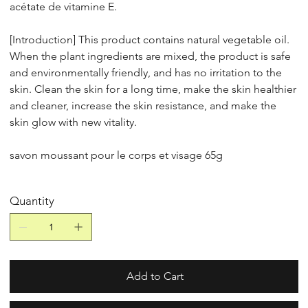
acétate de vitamine E.
[Introduction] This product contains natural vegetable oil.
When the plant ingredients are mixed, the product is safe
and environmentally friendly, and has no irritation to the
skin. Clean the skin for a long time, make the skin healthier
and cleaner, increase the skin resistance, and make the
skin glow with new vitality.
savon moussant pour le corps et visage 65g
Quantity
Add to Cart