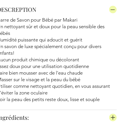
DESCREPTION
arre de Savon pour Bébé par Makari
n nettoyant sûr et doux pour la peau sensible des
ébés
umidité puissante qui adoucit et guérit
n savon de luxe spécialement conçu pour divers
nfants!
ucun produit chimique ou décolorant
ssez doux pour une utilisation quotidienne
aire bien mousser avec de l'eau chaude
asser sur le visage et la peau du bébé
tiliser comme nettoyant quotidien, en vous assurant
'éviter la zone oculaire
oir la peau des petits reste doux, lisse et souple
ngrédients: